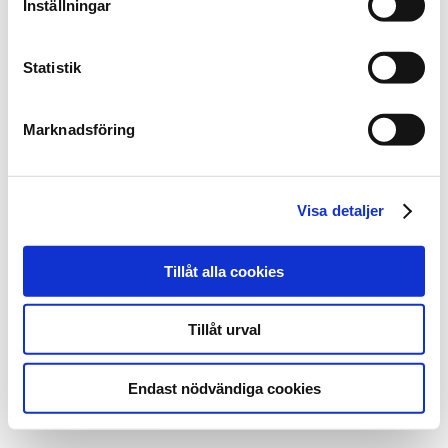
Inställningar
Statistik
Marknadsföring
Visa detaljer
Tillåt alla cookies
Tillåt urval
Endast nödvändiga cookies