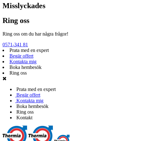
Misslyckades
Ring oss
Ring oss om du har några frågor!
0571-341 81
Prata med en expert
Begär offert
Kontakta mig
Boka hembesök
Ring oss
Prata med en expert
Begär offert
Kontakta mig
Boka hembesök
Ring oss
Kontakt