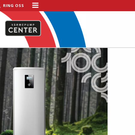
RING OSS