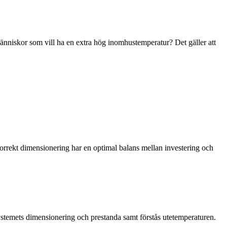
änniskor som vill ha en extra hög inomhustemperatur? Det gäller att
orrekt dimensionering har en optimal balans mellan investering och
stemets dimensionering och prestanda samt förstås utetemperaturen.