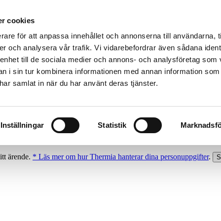
r cookies
rare för att anpassa innehållet och annonserna till användarna, t
er och analysera vår trafik. Vi vidarebefordrar även sådana ident
 enhet till de sociala medier och annons- och analysföretag som 
 i sin tur kombinera informationen med annan information som
e har samlat in när du har använt deras tjänster.
Inställningar
Statistik
Marknadsfö
itt ärende.
* Läs mer om hur Thermia hanterar dina personuppgifter
.