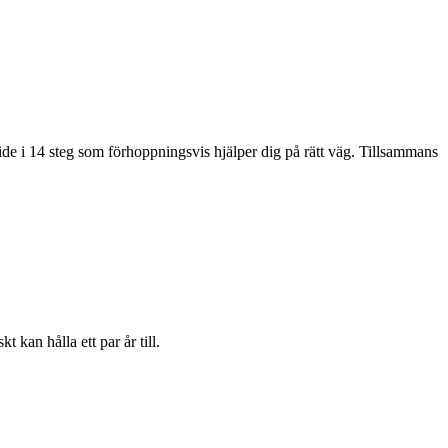
de i 14 steg som förhoppningsvis hjälper dig på rätt väg. Tillsammans
kan hålla ett par år till.