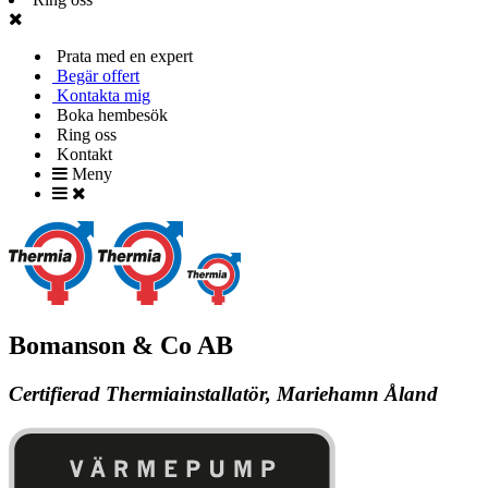
Prata med en expert
Begär offert
Kontakta mig
Boka hembesök
Ring oss
Kontakt
Meny
Bomanson & Co AB
Certifierad Thermiainstallatör, Mariehamn Åland