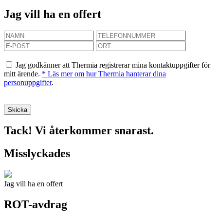
Jag vill ha en offert
Jag godkänner att Thermia registrerar mina kontaktuppgifter för
mitt ärende.
* Läs mer om hur Thermia hanterar dina
personuppgifter
.
Tack! Vi återkommer snarast.
Misslyckades
Jag vill ha en offert
ROT-avdrag