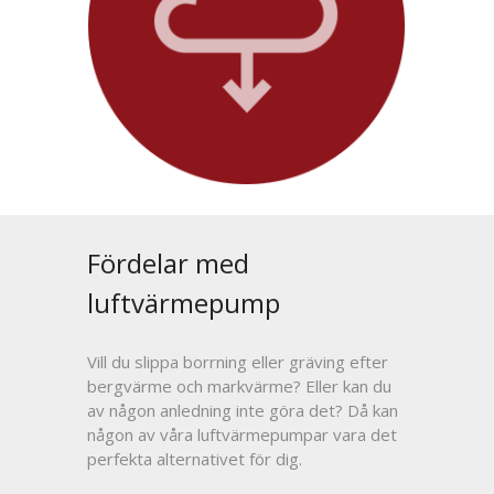
Fördelar med
luftvärmepump
Vill du slippa borrning eller gräving efter
bergvärme och markvärme? Eller kan du
av någon anledning inte göra det? Då kan
någon av våra luftvärmepumpar vara det
perfekta alternativet för dig.