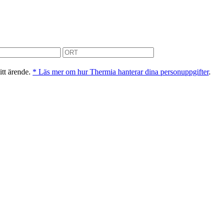
itt ärende.
* Läs mer om hur Thermia hanterar dina personuppgifter
.