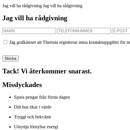
Jag vill ha rådgivning
Jag vill ha rådgivning
Jag vill ha rådgivning
Jag godkänner att Thermia registrerar mina kontaktuppgifter för m
Tack! Vi återkommer snarast.
Misslyckades
Spara pengar från första dagen
Ditt hus ökar i värde
Tryggt och bekvämt
Utnyttja förnybar energi