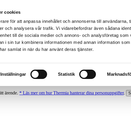
r cookies
rare för att anpassa innehållet och annonserna till användarna, t
er och analysera vår trafik. Vi vidarebefordrar även sådana ident
 enhet till de sociala medier och annons- och analysföretag som 
 i sin tur kombinera informationen med annan information som
e har samlat in när du har använt deras tjänster.
Inställningar
Statistik
Marknadsfö
itt ärende.
* Läs mer om hur Thermia hanterar dina personuppgifter
.