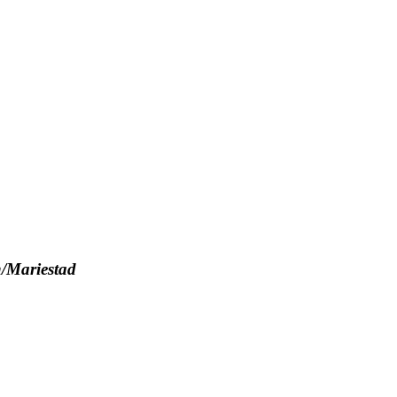
n/Mariestad