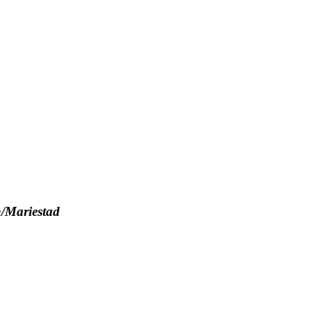
n/Mariestad