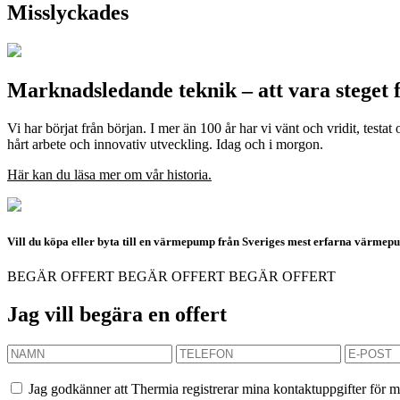
Misslyckades
Marknadsledande teknik – att vara steget 
Vi har börjat från början. I mer än 100 år har vi vänt och vridit, testa
hårt arbete och innovativ utveckling. Idag och i morgon.
Här kan du läsa mer om vår historia.
Vill du köpa eller byta till en värmepump från Sveriges mest erfarna värme
BEGÄR OFFERT
BEGÄR OFFERT
BEGÄR OFFERT
Jag vill begära en offert
Jag godkänner att Thermia registrerar mina kontaktuppgifter för m