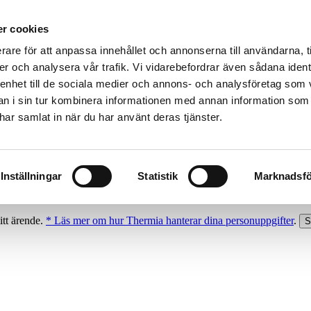
r cookies
rare för att anpassa innehållet och annonserna till användarna, t
er och analysera vår trafik. Vi vidarebefordrar även sådana ident
 enhet till de sociala medier och annons- och analysföretag som 
 i sin tur kombinera informationen med annan information som
e har samlat in när du har använt deras tjänster.
Inställningar
Statistik
Marknadsfö
itt ärende.
* Läs mer om hur Thermia hanterar dina personuppgifter
.