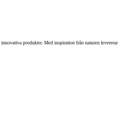
innovativa produkter. Med inspiration från naturen levererar