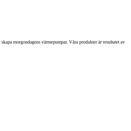
d i att skapa morgondagens värmepumpar. Våra produkter är resultatet av