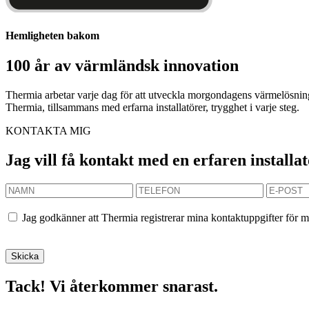
Hemligheten bakom
100 år av värmländsk innovation
Thermia arbetar varje dag för att utveckla morgondagens värmelösninga
Thermia, tillsammans med erfarna installatörer, trygghet i varje steg.
KONTAKTA MIG
Jag vill få kontakt med en erfaren installa
Jag godkänner att Thermia registrerar mina kontaktuppgifter för m
Tack! Vi återkommer snarast.