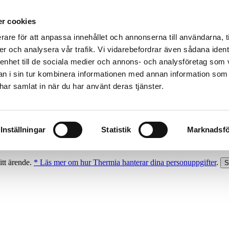
r cookies
rare för att anpassa innehållet och annonserna till användarna, t
er och analysera vår trafik. Vi vidarebefordrar även sådana ident
 enhet till de sociala medier och annons- och analysföretag som 
 i sin tur kombinera informationen med annan information som
e har samlat in när du har använt deras tjänster.
Inställningar
Statistik
Marknadsfö
itt ärende.
* Läs mer om hur Thermia hanterar dina personuppgifter
.