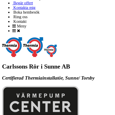
Begär offert
Kontakta mig
Boka hembesök
Ring oss
Kontakt
Meny
Carlssons Rör i Sunne AB
Certifierad Thermiainstallatör, Sunne/ Torsby