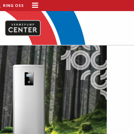
RING OSS