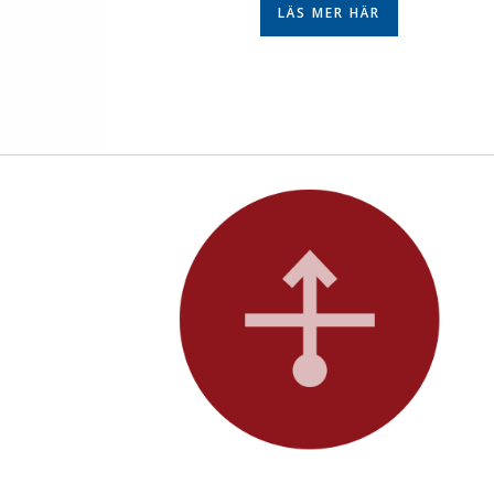
LÄS MER HÄR