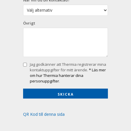
Övrigt
Jag godkänner att Thermia registrerar mina
kontaktuppgifter för mitt ärende.
* Läs mer
om hur Thermia hanterar dina
personuppgifter
.
QR Kod till denna sida