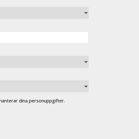
anterar dina personuppgifter.