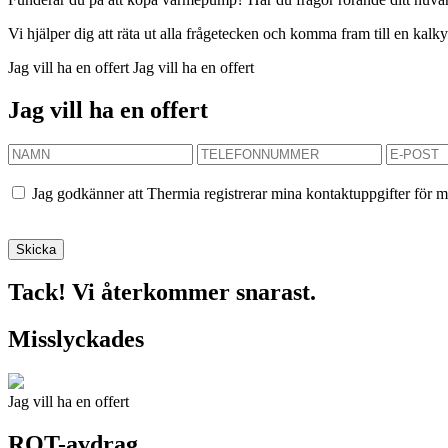
Vi hjälper dig att räta ut alla frågetecken och komma fram till en kal
Jag vill ha en offert
Jag vill ha en offert
Jag vill ha en offert
Jag godkänner att Thermia registrerar mina kontaktuppgifter för m
Tack! Vi återkommer snarast.
Misslyckades
Jag vill ha en offert
ROT-avdrag