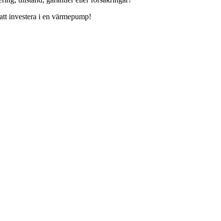
 att investera i en värmepump!