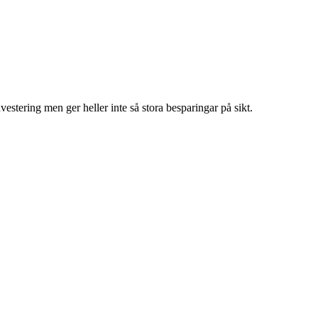
estering men ger heller inte så stora besparingar på sikt.