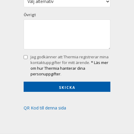
Övrigt
Jag godkänner att Thermia registrerar mina
kontaktuppgifter för mitt ärende.
* Läs mer
om hur Thermia hanterar dina
personuppgifter
.
QR Kod till denna sida