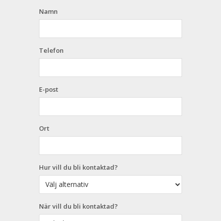
Namn
Telefon
E-post
Ort
Hur vill du bli kontaktad?
När vill du bli kontaktad?