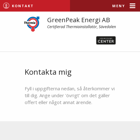
KONTAKT
MENY
GreenPeak Energi AB
Certifierad Thermiainstallatör, Sävedalen
Kontakta mig
Fyll i uppgifterna nedan, så återkommer vi
till dig. Ange under 'övrigt' om det gäller
offert eller något annat ärende.