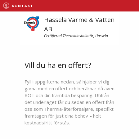
KONTAKT
Hassela Värme & Vatten
AB
Certifierad Thermiainstallatör, Hassela
Vill du ha en offert?
Fyll i uppgifterna nedan, så hjälper vi dig
gärna med en offert och beräknar då även
ROT och din framtida besparing. Utifrån
det underlaget får du sedan en offert från
oss som Thermia-återförsäljare, specifikt
framtagen för just dina behov – helt
kostnadsfritt förstås.