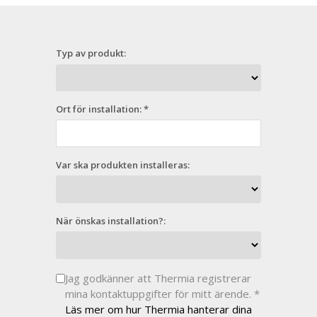
Typ av produkt:
Ort för installation: *
Var ska produkten installeras:
När önskas installation?:
Jag godkänner att Thermia registrerar
mina kontaktuppgifter för mitt ärende. *
Läs mer om hur Thermia hanterar dina