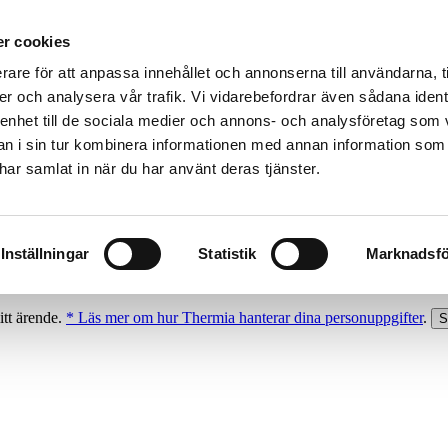
r cookies
rare för att anpassa innehållet och annonserna till användarna, t
er och analysera vår trafik. Vi vidarebefordrar även sådana ident
 enhet till de sociala medier och annons- och analysföretag som 
 i sin tur kombinera informationen med annan information som
e har samlat in när du har använt deras tjänster.
Inställningar
Statistik
Marknadsfö
itt ärende.
* Läs mer om hur Thermia hanterar dina personuppgifter
.