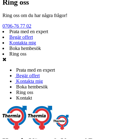
Ring oss
Ring oss om du har några frågor!
0706-76 77 02
Prata med en expert
Begär offert
Kontakta mig
Boka hembesök
Ring oss
Prata med en expert
Begär offert
Kontakta mig
Boka hembesök
Ring oss
Kontakt