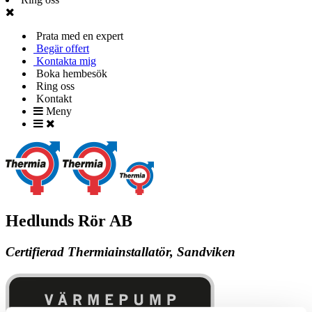
Prata med en expert
Begär offert
Kontakta mig
Boka hembesök
Ring oss
Kontakt
Meny
Hedlunds Rör AB
Certifierad Thermiainstallatör, Sandviken