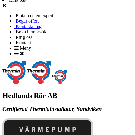
Prata med en expert
Begär offert
Kontakta mig
Boka hembesök
Ring oss
Kontakt
Meny
Hedlunds Rör AB
Certifierad Thermiainstallatör, Sandviken