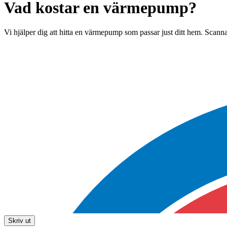
Vad kostar en värmepump?
Vi hjälper dig att hitta en värmepump som passar just ditt hem. Scanna
Skriv ut