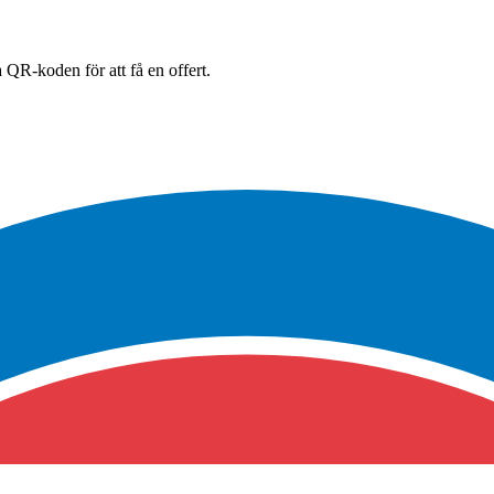
 QR-koden för att få en offert.