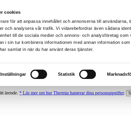
r cookies
rare för att anpassa innehållet och annonserna till användarna, t
er och analysera vår trafik. Vi vidarebefordrar även sådana ident
 enhet till de sociala medier och annons- och analysföretag som 
 i sin tur kombinera informationen med annan information som
e har samlat in när du har använt deras tjänster.
Inställningar
Statistik
Marknadsfö
itt ärende.
* Läs mer om hur Thermia hanterar dina personuppgifter
.