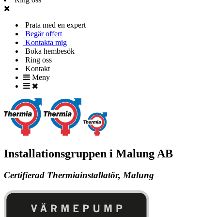
Prata med en expert
Begär offert
Kontakta mig
Boka hembesök
Ring oss
Kontakt
Meny
Installationsgruppen i Malung AB
Certifierad Thermiainstallatör, Malung