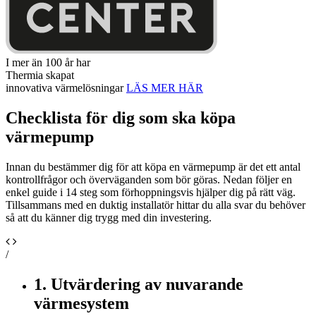
I mer än 100 år har
Thermia skapat
innovativa värmelösningar
LÄS MER HÄR
Checklista för dig som ska köpa
värmepump
Innan du bestämmer dig för att köpa en värmepump är det ett antal
kontrollfrågor och överväganden som bör göras. Nedan följer en
enkel guide i 14 steg som förhoppningsvis hjälper dig på rätt väg.
Tillsammans med en duktig installatör hittar du alla svar du behöver
så att du känner dig trygg med din investering.
/
1. Utvärdering av nuvarande
värmesystem