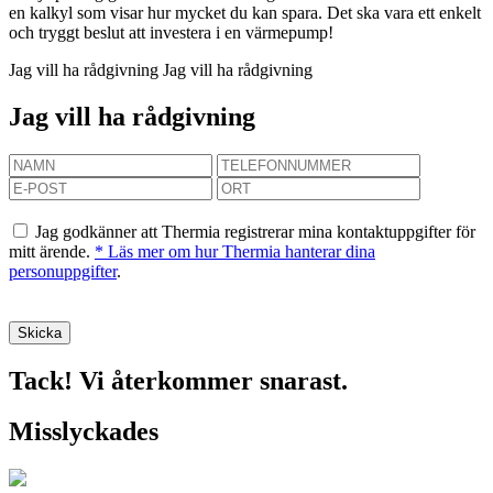
en kalkyl som visar hur mycket du kan spara. Det ska vara ett enkelt
och tryggt beslut att investera i en värmepump!
Jag vill ha rådgivning
Jag vill ha rådgivning
Jag vill ha rådgivning
Jag godkänner att Thermia registrerar mina kontaktuppgifter för
mitt ärende.
* Läs mer om hur Thermia hanterar dina
personuppgifter
.
Tack! Vi återkommer snarast.
Misslyckades