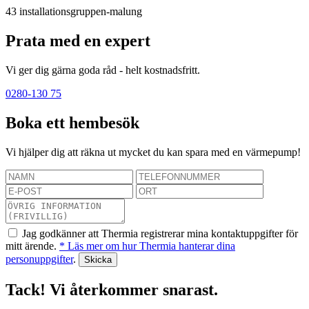
43
installationsgruppen-malung
Prata med en expert
Vi ger dig gärna goda råd - helt kostnadsfritt.
0280-130 75
Boka ett hembesök
Vi hjälper dig att räkna ut mycket du kan spara med en värmepump!
Jag godkänner att Thermia registrerar mina kontaktuppgifter för
mitt ärende.
* Läs mer om hur Thermia hanterar dina
personuppgifter
.
Tack! Vi återkommer snarast.