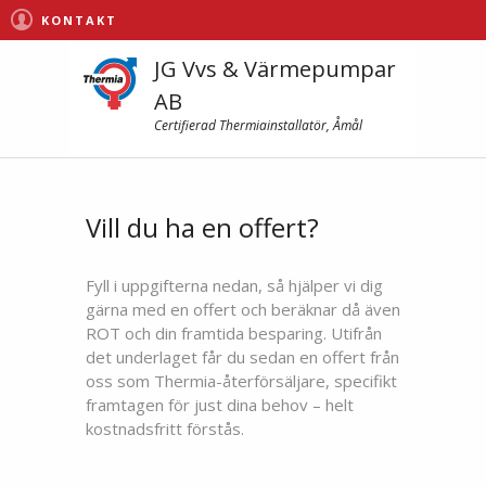
KONTAKT
JG Vvs & Värmepumpar
AB
Certifierad Thermiainstallatör, Åmål
Vill du ha en offert?
Fyll i uppgifterna nedan, så hjälper vi dig
gärna med en offert och beräknar då även
ROT och din framtida besparing. Utifrån
det underlaget får du sedan en offert från
oss som Thermia-återförsäljare, specifikt
framtagen för just dina behov – helt
kostnadsfritt förstås.