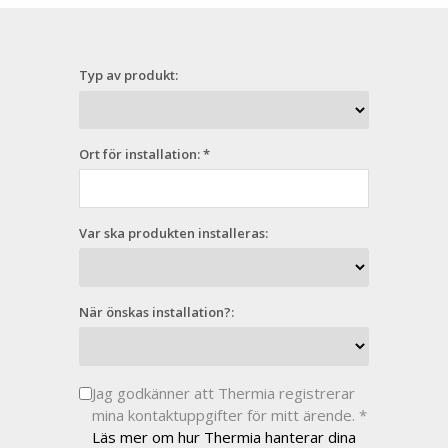
Typ av produkt:
Ort för installation: *
Var ska produkten installeras:
När önskas installation?:
Jag godkänner att Thermia registrerar
mina kontaktuppgifter för mitt ärende. *
Läs mer om hur Thermia hanterar dina