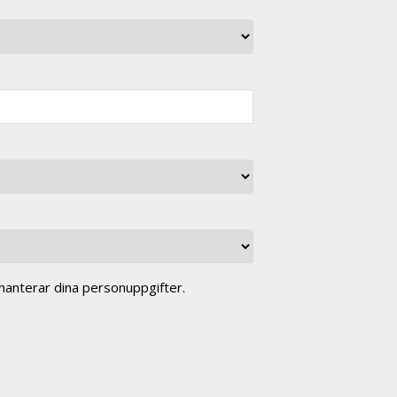
anterar dina personuppgifter.