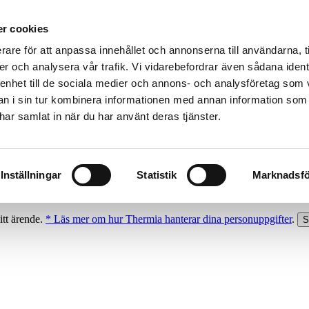
r cookies
rare för att anpassa innehållet och annonserna till användarna, t
er och analysera vår trafik. Vi vidarebefordrar även sådana ident
 enhet till de sociala medier och annons- och analysföretag som 
 i sin tur kombinera informationen med annan information som
e har samlat in när du har använt deras tjänster.
Inställningar
Statistik
Marknadsfö
itt ärende.
* Läs mer om hur Thermia hanterar dina personuppgifter
.