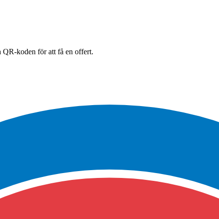
 QR-koden för att få en offert.