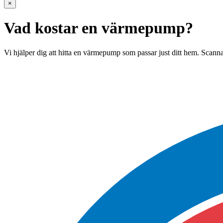
×
Vad kostar en värmepump?
Vi hjälper dig att hitta en värmepump som passar just ditt hem. Scanna