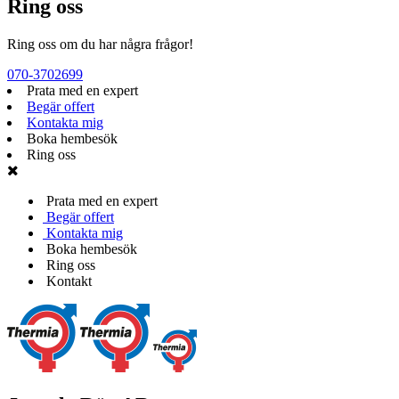
Ring oss
Ring oss om du har några frågor!
070-3702699
Prata med en expert
Begär offert
Kontakta mig
Boka hembesök
Ring oss
Prata med en expert
Begär offert
Kontakta mig
Boka hembesök
Ring oss
Kontakt