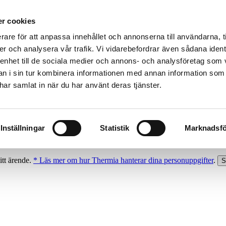
r cookies
rare för att anpassa innehållet och annonserna till användarna, t
er och analysera vår trafik. Vi vidarebefordrar även sådana ident
 enhet till de sociala medier och annons- och analysföretag som 
 i sin tur kombinera informationen med annan information som
e har samlat in när du har använt deras tjänster.
Inställningar
Statistik
Marknadsfö
itt ärende.
* Läs mer om hur Thermia hanterar dina personuppgifter
.