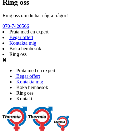
Ring oss
Ring oss om du har några frågor!
070-7420566
Prata med en expert
Begär offert
Kontakta mig
Boka hembesök
Ring oss
Prata med en expert
Begär offert
Kontakta mig
Boka hembesök
Ring oss
Kontakt