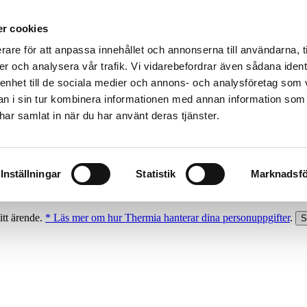
r cookies
rare för att anpassa innehållet och annonserna till användarna, t
er och analysera vår trafik. Vi vidarebefordrar även sådana ident
 enhet till de sociala medier och annons- och analysföretag som 
 i sin tur kombinera informationen med annan information som
e har samlat in när du har använt deras tjänster.
Inställningar
Statistik
Marknadsfö
itt ärende.
* Läs mer om hur Thermia hanterar dina personuppgifter
.