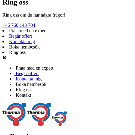
Ring oss
Ring oss om du har några frågor!
+46 760 143 704
Prata med en expert
Begär offert
Kontakta mig
Boka hembesök
Ring oss
Prata med en expert
Begär offert
Kontakta mig
Boka hembesök
Ring oss
Kontakt