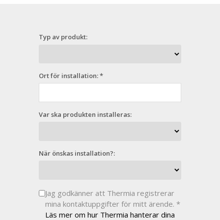
Typ av produkt:
Ort för installation: *
Var ska produkten installeras:
När önskas installation?:
Jag godkänner att Thermia registrerar
mina kontaktuppgifter för mitt ärende. *
Läs mer om hur Thermia hanterar dina