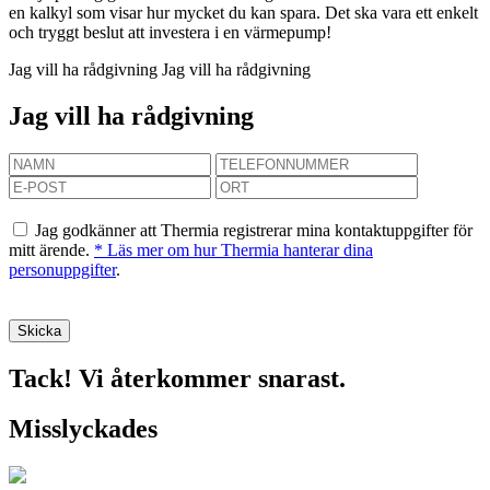
en kalkyl som visar hur mycket du kan spara. Det ska vara ett enkelt
och tryggt beslut att investera i en värmepump!
Jag vill ha rådgivning
Jag vill ha rådgivning
Jag vill ha rådgivning
Jag godkänner att Thermia registrerar mina kontaktuppgifter för
mitt ärende.
* Läs mer om hur Thermia hanterar dina
personuppgifter
.
Tack! Vi återkommer snarast.
Misslyckades