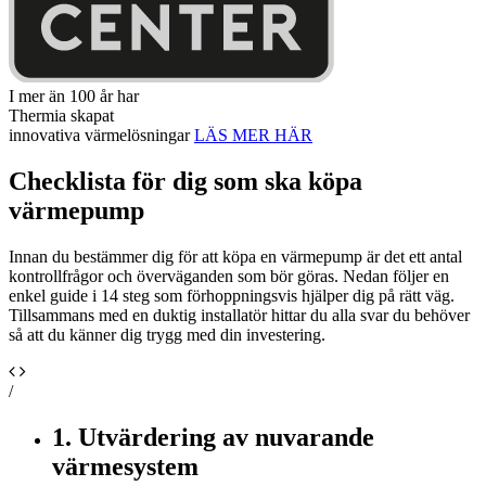
I mer än 100 år har
Thermia skapat
innovativa värmelösningar
LÄS MER HÄR
Checklista för dig som ska köpa
värmepump
Innan du bestämmer dig för att köpa en värmepump är det ett antal
kontrollfrågor och överväganden som bör göras. Nedan följer en
enkel guide i 14 steg som förhoppningsvis hjälper dig på rätt väg.
Tillsammans med en duktig installatör hittar du alla svar du behöver
så att du känner dig trygg med din investering.
/
1. Utvärdering av nuvarande
värmesystem