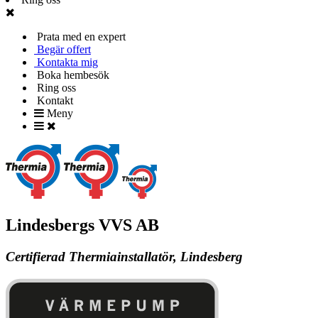
Prata med en expert
Begär offert
Kontakta mig
Boka hembesök
Ring oss
Kontakt
Meny
Lindesbergs VVS AB
Certifierad Thermiainstallatör, Lindesberg