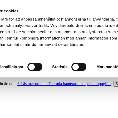
r cookies
rare för att anpassa innehållet och annonserna till användarna, t
er och analysera vår trafik. Vi vidarebefordrar även sådana ident
 enhet till de sociala medier och annons- och analysföretag som 
 i sin tur kombinera informationen med annan information som
e har samlat in när du har använt deras tjänster.
Inställningar
Statistik
Marknadsfö
itt ärende.
* Läs mer om hur Thermia hanterar dina personuppgifter
.