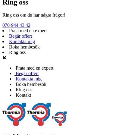
Ring oss
Ring oss om du har några frågor!
070-944 43 42
Prata med en expert
Begär offert
Kontakta mig
Boka hembesök
Ring oss
Prata med en expert
Begär offert
Kontakta mig
Boka hembesök
Ring oss
Kontakt