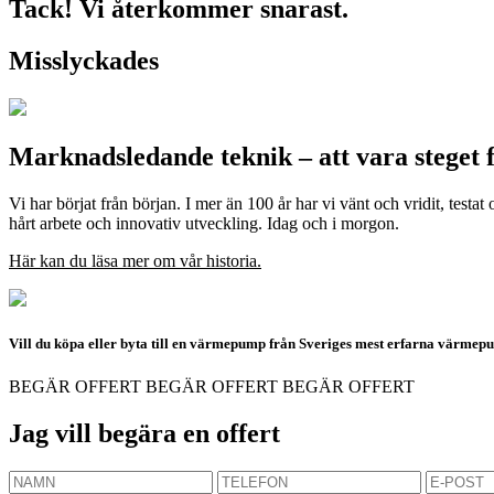
Tack! Vi återkommer snarast.
Misslyckades
Marknadsledande teknik – att vara steget 
Vi har börjat från början. I mer än 100 år har vi vänt och vridit, testa
hårt arbete och innovativ utveckling. Idag och i morgon.
Här kan du läsa mer om vår historia.
Vill du köpa eller byta till en värmepump från Sveriges mest erfarna värme
BEGÄR OFFERT
BEGÄR OFFERT
BEGÄR OFFERT
Jag vill begära en offert