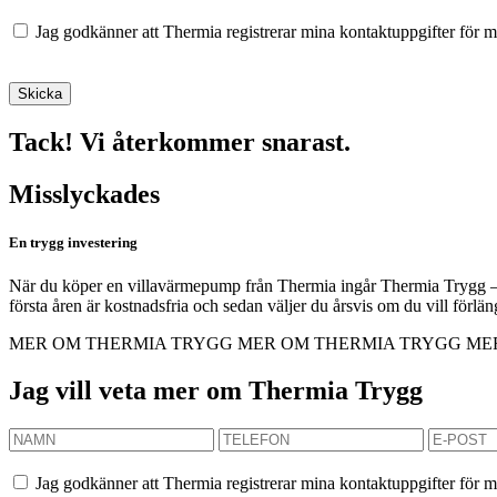
Jag godkänner att Thermia registrerar mina kontaktuppgifter för m
Tack! Vi återkommer snarast.
Misslyckades
En trygg investering
När du köper en villavärmepump från Thermia ingår Thermia Trygg – et
första åren är kostnadsfria och sedan väljer du årsvis om du vill förl
MER OM THERMIA TRYGG
MER OM THERMIA TRYGG
ME
Jag vill veta mer om Thermia Trygg
Jag godkänner att Thermia registrerar mina kontaktuppgifter för m