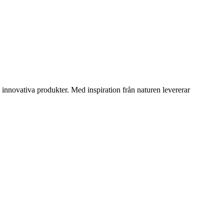
innovativa produkter. Med inspiration från naturen levererar