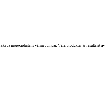
d i att skapa morgondagens värmepumpar. Våra produkter är resultatet av