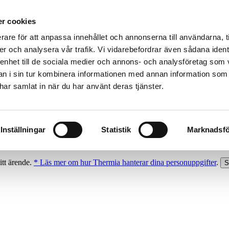
r cookies
rare för att anpassa innehållet och annonserna till användarna, t
er och analysera vår trafik. Vi vidarebefordrar även sådana ident
 enhet till de sociala medier och annons- och analysföretag som 
 i sin tur kombinera informationen med annan information som
e har samlat in när du har använt deras tjänster.
Inställningar
Statistik
Marknadsfö
itt ärende.
* Läs mer om hur Thermia hanterar dina personuppgifter
.