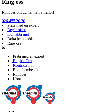
Ring oss
Ring oss om du har några frågor!
026-455 30 30
Prata med en expert
Begär offert
Kontakta mig
Boka hembesök
Ring oss
Prata med en expert
Begär offert
Kontakta mig
Boka hembesök
Ring oss
Kontakt