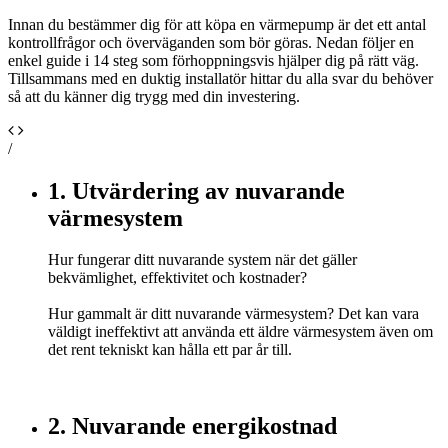
Innan du bestämmer dig för att köpa en värmepump är det ett antal
kontrollfrågor och överväganden som bör göras. Nedan följer en
enkel guide i 14 steg som förhoppningsvis hjälper dig på rätt väg.
Tillsammans med en duktig installatör hittar du alla svar du behöver
så att du känner dig trygg med din investering.
/
1. Utvärdering av nuvarande
värmesystem
Hur fungerar ditt nuvarande system när det gäller
bekvämlighet, effektivitet och kostnader?
Hur gammalt är ditt nuvarande värmesystem? Det kan vara
väldigt ineffektivt att använda ett äldre värmesystem även om
det rent tekniskt kan hålla ett par år till.
2. Nuvarande energikostnad