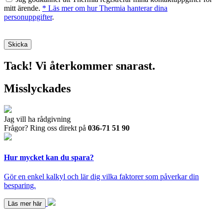
mitt ärende.
* Läs mer om hur Thermia hanterar dina
personuppgifter
.
Tack! Vi återkommer snarast.
Misslyckades
Jag vill ha rådgivning
Frågor? Ring oss direkt på
036-71 51 90
Hur mycket kan du spara?
Gör en enkel kalkyl och lär dig vilka faktorer som påverkar din
besparing.
Läs mer här