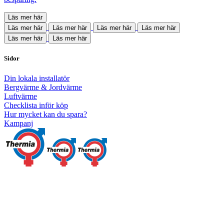
Läs mer här
Läs mer här
Läs mer här
Läs mer här
Läs mer här
Läs mer här
Läs mer här
Sidor
Din lokala installatör
Bergvärme & Jordvärme
Luftvärme
Checklista inför köp
Hur mycket kan du spara?
Kampanj