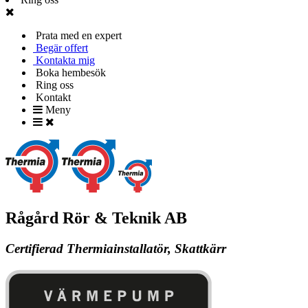
Prata med en expert
Begär offert
Kontakta mig
Boka hembesök
Ring oss
Kontakt
Meny
Rågård Rör & Teknik AB
Certifierad Thermiainstallatör, Skattkärr