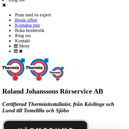
Prata med en expert
Begär offert
Kontakta mig
Boka hembesök
Ring oss
Kontakt
Meny
Roland Johanssons Rörservice AB
Certifierad Thermiainstallatör, från Kävlinge och
Lund till Tomelilla och Sjöbo