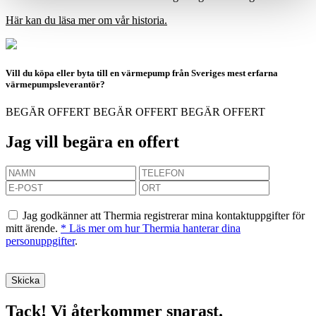
Här kan du läsa mer om vår historia.
Vill du köpa eller byta till en värmepump från Sveriges mest erfarna
värmepumpsleverantör?
BEGÄR OFFERT
BEGÄR OFFERT
BEGÄR OFFERT
Jag vill begära en offert
Jag godkänner att Thermia registrerar mina kontaktuppgifter för
mitt ärende.
* Läs mer om hur Thermia hanterar dina
personuppgifter
.
Tack! Vi återkommer snarast.