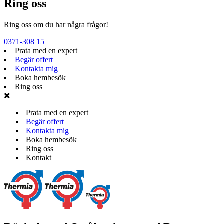
Ring oss
Ring oss om du har några frågor!
0371-308 15
Prata med en expert
Begär offert
Kontakta mig
Boka hembesök
Ring oss
Prata med en expert
Begär offert
Kontakta mig
Boka hembesök
Ring oss
Kontakt