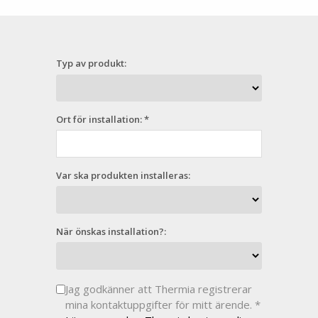
Typ av produkt:
Ort för installation: *
Var ska produkten installeras:
När önskas installation?:
Jag godkänner att Thermia registrerar
mina kontaktuppgifter för mitt ärende. *