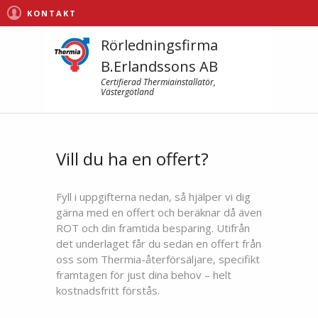
KONTAKT
Rörledningsfirma
B.Erlandssons AB
Certifierad Thermiainstallatör,
Västergötland
Vill du ha en offert?
Fyll i uppgifterna nedan, så hjälper vi dig
gärna med en offert och beräknar då även
ROT och din framtida besparing. Utifrån
det underlaget får du sedan en offert från
oss som Thermia-återförsäljare, specifikt
framtagen för just dina behov – helt
kostnadsfritt förstås.