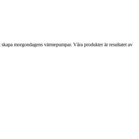
d i att skapa morgondagens värmepumpar. Våra produkter är resultatet av