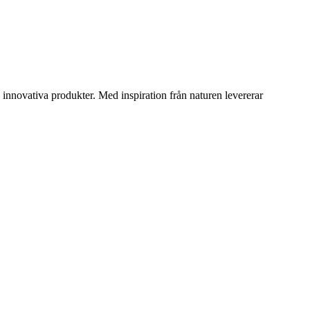
innovativa produkter. Med inspiration från naturen levererar