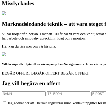
Misslyckades
Marknadsledande teknik – att vara steget 
Vi har börjat från början. I mer än 100 år har vi vänt och vridit, testa
hårt arbete och innovativ utveckling. Idag och i morgon.
Här kan du läsa mer om vår historia.
Vill du köpa eller byta till en värmepump från Sveriges mest erfarna värme
BEGÄR OFFERT
BEGÄR OFFERT
BEGÄR OFFERT
Jag vill begära en offert
Jag godkänner att Thermia registrerar mina kontaktuppgifter för m