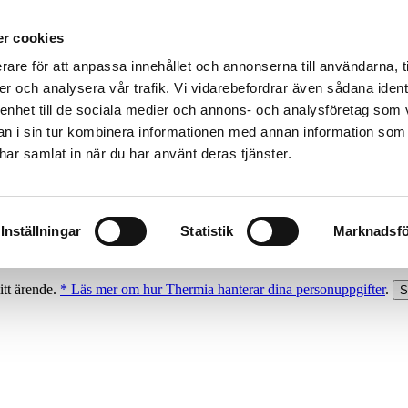
r cookies
rare för att anpassa innehållet och annonserna till användarna, t
er och analysera vår trafik. Vi vidarebefordrar även sådana ident
 enhet till de sociala medier och annons- och analysföretag som 
 i sin tur kombinera informationen med annan information som
e har samlat in när du har använt deras tjänster.
Inställningar
Statistik
Marknadsfö
itt ärende.
* Läs mer om hur Thermia hanterar dina personuppgifter
.