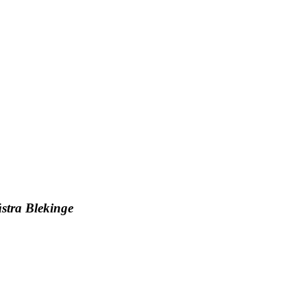
ästra Blekinge