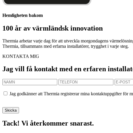
Hemligheten bakom
100 år av värmländsk innovation
Thermia arbetar varje dag för att utveckla morgondagens värmelösninga
Thermia, tillsammans med erfarna installatörer, trygghet i varje steg.
KONTAKTA MIG
Jag vill få kontakt med en erfaren installa
Jag godkänner att Thermia registrerar mina kontaktuppgifter för m
Tack! Vi återkommer snarast.