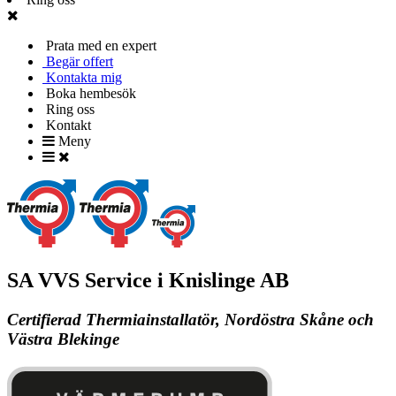
Prata med en expert
Begär offert
Kontakta mig
Boka hembesök
Ring oss
Kontakt
Meny
SA VVS Service i Knislinge AB
Certifierad Thermiainstallatör, Nordöstra Skåne och
Västra Blekinge