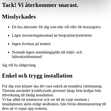
Tack! Vi återkommer snarast.
Misslyckades
Ett bra alternativ för dig som inte vill eller får borra/gräva
Lägre investeringskostnad än bergvärme/jordvärme
Ingen åverkan på tomten
Normalt ingen anmälningsplikt till miljö- och
hälsoskyddsnämnd
Jag vill ha rådgivning
Enkel och trygg installation
För dig som köpare ska det vara enkelt att installera värmepump.
Thermia använder kvalificerade personer längs hela kedjan från
tillverkning till färdig installation.
Vi har alltid ett totalansvar och ser till att varje moment i
installationen sköts enligt skolboken, från första dimensionering till
dess att vi sopar upp resterna.