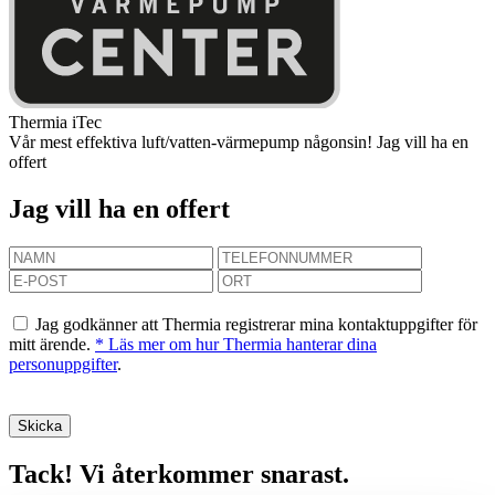
Thermia iTec
Vår mest effektiva luft/vatten-värmepump någonsin!
Jag vill ha en
offert
Jag vill ha en offert
Jag godkänner att Thermia registrerar mina kontaktuppgifter för
mitt ärende.
* Läs mer om hur Thermia hanterar dina
personuppgifter
.
Tack! Vi återkommer snarast.