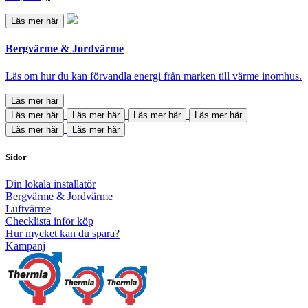
Läs mer här
Bergvärme & Jordvärme
Läs om hur du kan förvandla energi från marken till värme inomhus.
Läs mer här
Läs mer här
Läs mer här
Läs mer här
Läs mer här
Läs mer här
Läs mer här
Sidor
Din lokala installatör
Bergvärme & Jordvärme
Luftvärme
Checklista inför köp
Hur mycket kan du spara?
Kampanj