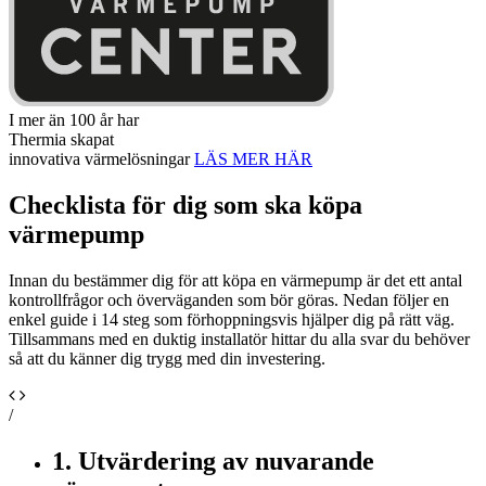
I mer än 100 år har
Thermia skapat
innovativa värmelösningar
LÄS MER HÄR
Checklista för dig som ska köpa
värmepump
Innan du bestämmer dig för att köpa en värmepump är det ett antal
kontrollfrågor och överväganden som bör göras. Nedan följer en
enkel guide i 14 steg som förhoppningsvis hjälper dig på rätt väg.
Tillsammans med en duktig installatör hittar du alla svar du behöver
så att du känner dig trygg med din investering.
/
1. Utvärdering av nuvarande