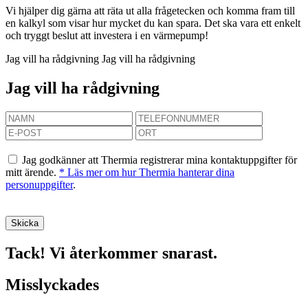
Vi hjälper dig gärna att räta ut alla frågetecken och komma fram till
en kalkyl som visar hur mycket du kan spara. Det ska vara ett enkelt
och tryggt beslut att investera i en värmepump!
Jag vill ha rådgivning
Jag vill ha rådgivning
Jag vill ha rådgivning
Jag godkänner att Thermia registrerar mina kontaktuppgifter för
mitt ärende.
* Läs mer om hur Thermia hanterar dina
personuppgifter
.
Tack! Vi återkommer snarast.
Misslyckades