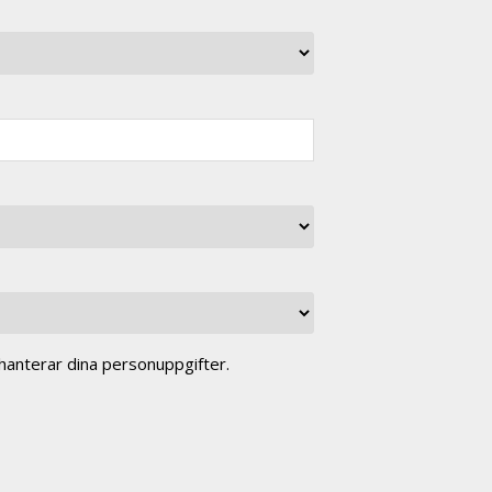
anterar dina personuppgifter.