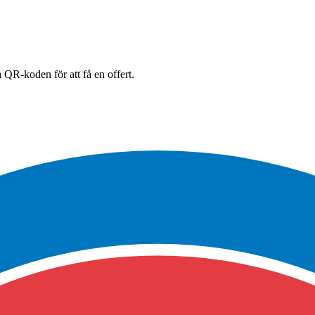
 QR-koden för att få en offert.