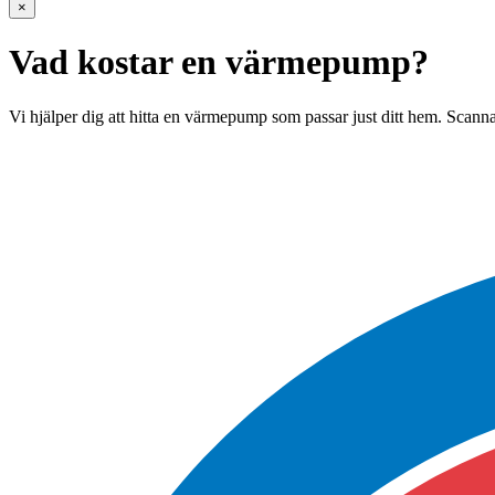
×
Vad kostar en värmepump?
Vi hjälper dig att hitta en värmepump som passar just ditt hem. Scanna