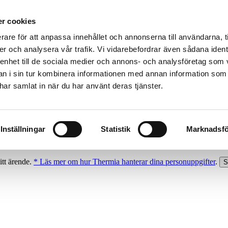
r cookies
rare för att anpassa innehållet och annonserna till användarna, t
er och analysera vår trafik. Vi vidarebefordrar även sådana ident
 enhet till de sociala medier och annons- och analysföretag som 
 i sin tur kombinera informationen med annan information som
e har samlat in när du har använt deras tjänster.
Inställningar
Statistik
Marknadsfö
itt ärende.
* Läs mer om hur Thermia hanterar dina personuppgifter
.