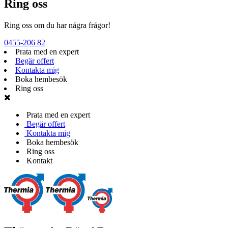
Ring oss
Ring oss om du har några frågor!
0455-206 82
Prata med en expert
Begär offert
Kontakta mig
Boka hembesök
Ring oss
Prata med en expert
Begär offert
Kontakta mig
Boka hembesök
Ring oss
Kontakt