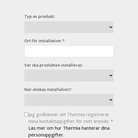
Typ av produkt:
Ort för installation: *
Var ska produkten installeras:
När önskas installation?:
Jag godkänner att Thermia registrerar
mina kontaktuppgifter för mitt ärende. *
Läs mer om hur Thermia hanterar dina
personuppgifter.