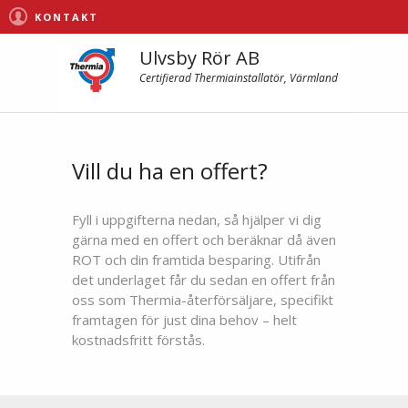
KONTAKT
Ulvsby Rör AB
Certifierad Thermiainstallatör, Värmland
Vill du ha en offert?
Fyll i uppgifterna nedan, så hjälper vi dig
gärna med en offert och beräknar då även
ROT och din framtida besparing. Utifrån
det underlaget får du sedan en offert från
oss som Thermia-återförsäljare, specifikt
framtagen för just dina behov – helt
kostnadsfritt förstås.