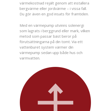
värmekostnad rejält genom att installera
bergvärme eller jordvärme – i vissa fall.
Du gör även en god insats för framtiden.
Med en värmepump utvinns solenergi
som lagrats i berggrund eller mark, vilken
metod som passar bäst beror på
förutsättningarna på din tomt. Via ett
vattenburet system värmer din
värmepump sedan upp både hus och
varmvatten.