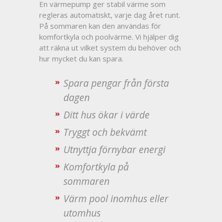
En värmepump ger stabil värme som
regleras automatiskt, varje dag året runt.
På sommaren kan den användas för
komfortkyla och poolvärme. Vi hjälper dig
att räkna ut vilket system du behöver och
hur mycket du kan spara.
Spara pengar från första
dagen
Ditt hus ökar i värde
Tryggt och bekvämt
Utnyttja förnybar energi
Komfortkyla på
sommaren
Värm pool inomhus eller
utomhus