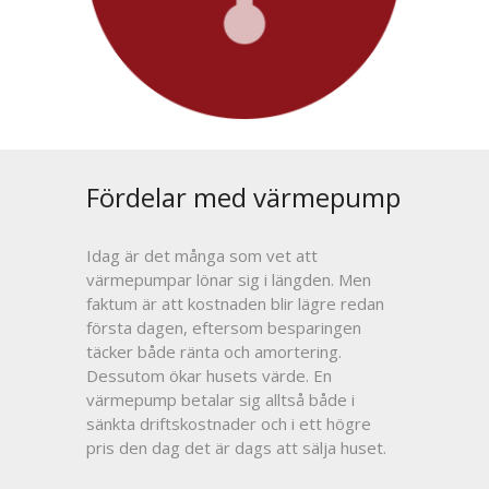
Fördelar med värmepump
Idag är det många som vet att
värmepumpar lönar sig i längden. Men
faktum är att kostnaden blir lägre redan
första dagen, eftersom besparingen
täcker både ränta och amortering.
Dessutom ökar husets värde. En
värmepump betalar sig alltså både i
sänkta driftskostnader och i ett högre
pris den dag det är dags att sälja huset.