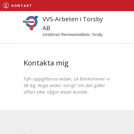
KONTAKT
VVS-Arbeten i Torsby
AB
Certifierad Thermiainstallatör, Torsby
Kontakta mig
Fyll i uppgifterna nedan, så återkommer vi
till dig. Ange under 'övrigt' om det gäller
offert eller något annat ärende.