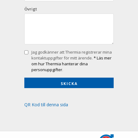
Övrigt
Jag godkänner att Thermia registrerar mina
kontaktuppgifter för mitt ärende.
* Läs mer
om hur Thermia hanterar dina
personuppgifter
.
QR Kod till denna sida