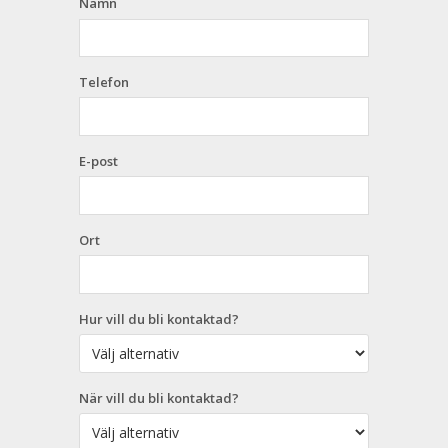
Namn
Telefon
E-post
Ort
Hur vill du bli kontaktad?
När vill du bli kontaktad?