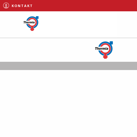
KONTAKT