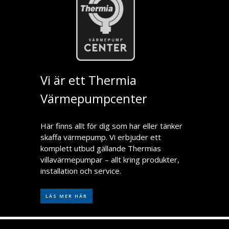
Vi är ett Thermia
Värmepumpcenter
Här finns allt för dig som har eller tänker
skaffa värmepump. Vi erbjuder ett
komplett utbud gällande Thermias
villavärmepumpar – allt kring produkter,
installation och service.
LÄS MER HÄR