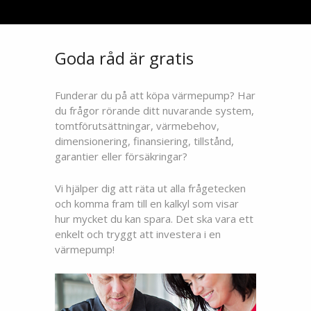
Goda råd är gratis
Funderar du på att köpa värmepump? Har
du frågor rörande ditt nuvarande system,
tomtförutsättningar, värmebehov,
dimensionering, finansiering, tillstånd,
garantier eller försäkringar?
Vi hjälper dig att räta ut alla frågetecken
och komma fram till en kalkyl som visar
hur mycket du kan spara. Det ska vara ett
enkelt och tryggt att investera i en
värmepump!