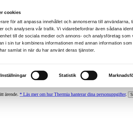
r cookies
rare för att anpassa innehållet och annonserna till användarna, t
er och analysera vår trafik. Vi vidarebefordrar även sådana ident
 enhet till de sociala medier och annons- och analysföretag som 
 i sin tur kombinera informationen med annan information som
e har samlat in när du har använt deras tjänster.
Inställningar
Statistik
Marknadsfö
itt ärende.
* Läs mer om hur Thermia hanterar dina personuppgifter
.