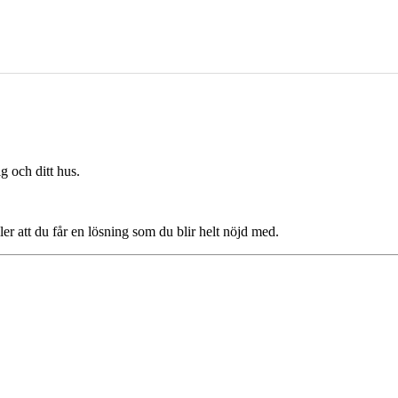
g och ditt hus.
ler att du får en lösning som du blir helt nöjd med.