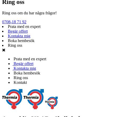
Ring oss
Ring oss om du har några frågor!
0708-18 71 92
Prata med en expert
Begär offert
Kontakta mig
Boka hembesök
Ring oss
Prata med en expert
Begär offert
Kontakta mig
Boka hembesök
Ring oss
Kontakt