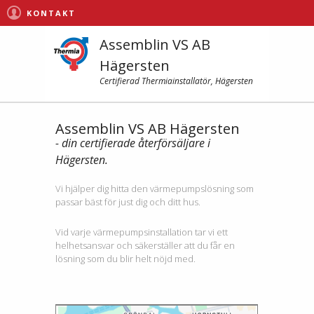
KONTAKT
Assemblin VS AB
Hägersten
Certifierad Thermiainstallatör, Hägersten
Assemblin VS AB Hägersten
- din certifierade återförsäljare i
Hägersten.
Vi hjälper dig hitta den värmepumpslösning som
passar bäst för just dig och ditt hus.
Vid varje värmepumpsinstallation tar vi ett
helhetsansvar och säkerställer att du får en
lösning som du blir helt nöjd med.