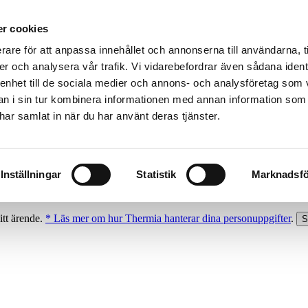
r cookies
rare för att anpassa innehållet och annonserna till användarna, t
er och analysera vår trafik. Vi vidarebefordrar även sådana ident
 enhet till de sociala medier och annons- och analysföretag som 
 i sin tur kombinera informationen med annan information som
e har samlat in när du har använt deras tjänster.
Inställningar
Statistik
Marknadsfö
itt ärende.
* Läs mer om hur Thermia hanterar dina personuppgifter
.