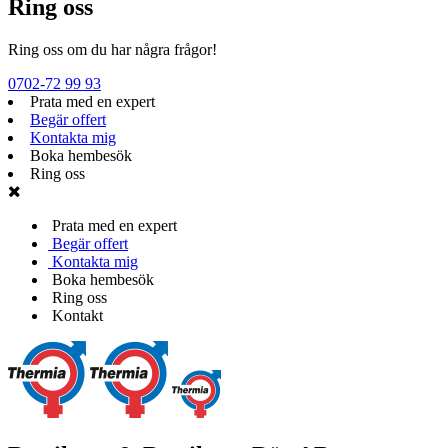
Ring oss
Ring oss om du har några frågor!
0702-72 99 93
Prata med en expert
Begär offert
Kontakta mig
Boka hembesök
Ring oss
Prata med en expert
Begär offert
Kontakta mig
Boka hembesök
Ring oss
Kontakt