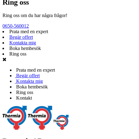
Ring oss
Ring oss om du har några frågor!
0650-560012
Prata med en expert
Begär offert
Kontakta mig
Boka hembesök
Ring oss
Prata med en expert
Begär offert
Kontakta mig
Boka hembesök
Ring oss
Kontakt