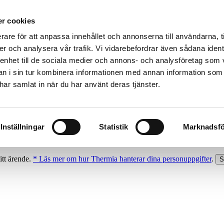
r cookies
rare för att anpassa innehållet och annonserna till användarna, t
er och analysera vår trafik. Vi vidarebefordrar även sådana ident
 enhet till de sociala medier och annons- och analysföretag som 
 i sin tur kombinera informationen med annan information som
e har samlat in när du har använt deras tjänster.
Inställningar
Statistik
Marknadsfö
itt ärende.
* Läs mer om hur Thermia hanterar dina personuppgifter
.