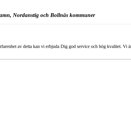
erhamn, Nordanstig och Bollnäs kommuner
arenhet av detta kan vi erbjuda Dig god service och hög kvalitet. Vi 