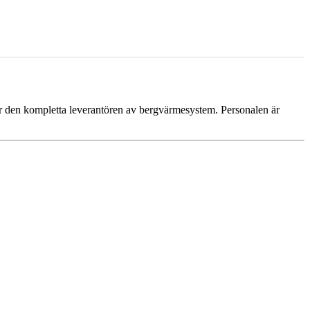
är den kompletta leverantören av bergvärmesystem. Personalen är