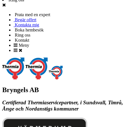
Prata med en expert
Begär offert
Kontakta mig
Boka hembesök
Ring oss
Kontakt
Meny
Bryngels AB
Certifierad Thermiaservicepartner, i Sundsvall, Timrå,
Ånge och Nordanstigs kommuner