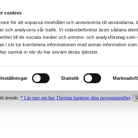
r cookies
rare för att anpassa innehållet och annonserna till användarna, t
er och analysera vår trafik. Vi vidarebefordrar även sådana ident
 enhet till de sociala medier och annons- och analysföretag som 
 i sin tur kombinera informationen med annan information som
e har samlat in när du har använt deras tjänster.
Inställningar
Statistik
Marknadsfö
itt ärende.
* Läs mer om hur Thermia hanterar dina personuppgifter
.