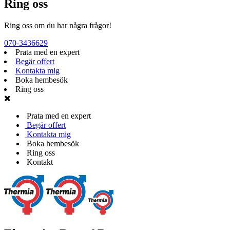
Ring oss
Ring oss om du har några frågor!
070-3436629
Prata med en expert
Begär offert
Kontakta mig
Boka hembesök
Ring oss
Prata med en expert
Begär offert
Kontakta mig
Boka hembesök
Ring oss
Kontakt