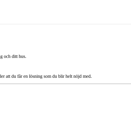
g och ditt hus.
ler att du får en lösning som du blir helt nöjd med.